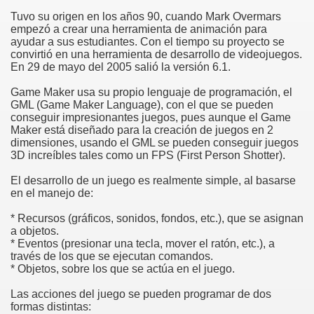
Tuvo su origen en los años 90, cuando Mark Overmars
empezó a crear una herramienta de animación para
ayudar a sus estudiantes. Con el tiempo su proyecto se
convirtió en una herramienta de desarrollo de videojuegos.
En 29 de mayo del 2005 salió la versión 6.1.
Game Maker usa su propio lenguaje de programación, el
GML (Game Maker Language), con el que se pueden
conseguir impresionantes juegos, pues aunque el Game
Maker está diseñado para la creación de juegos en 2
dimensiones, usando el GML se pueden conseguir juegos
3D increíbles tales como un FPS (First Person Shotter).
El desarrollo de un juego es realmente simple, al basarse
en el manejo de:
* Recursos (gráficos, sonidos, fondos, etc.), que se asignan
a objetos.
* Eventos (presionar una tecla, mover el ratón, etc.), a
través de los que se ejecutan comandos.
* Objetos, sobre los que se actúa en el juego.
Las acciones del juego se pueden programar de dos
formas distintas: