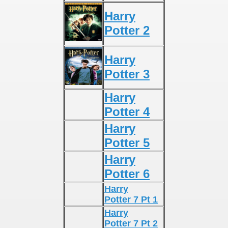
Harry
Potter 2
Harry
Potter 3
Harry
Potter 4
Harry
Potter 5
Harry
Potter 6
Harry
Potter 7 Pt 1
Harry
Potter 7 Pt 2