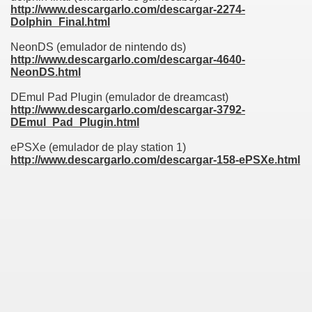
http://www.descargarlo.com/descargar-2274-
Dolphin_Final.html
NeonDS (emulador de nintendo ds)
http://www.descargarlo.com/descargar-4640-
NeonDS.html
DEmul Pad Plugin (emulador de dreamcast)
http://www.descargarlo.com/descargar-3792-
DEmul_Pad_Plugin.html
ePSXe (emulador de play station 1)
http://www.descargarlo.com/descargar-158-ePSXe.html