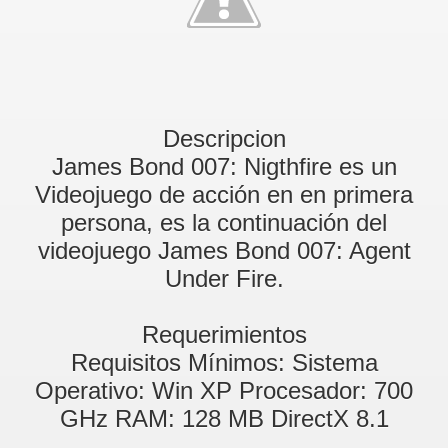
Descripcion
James Bond 007: Nigthfire es un
Videojuego de acción en en primera
persona, es la continuación del
videojuego James Bond 007: Agent
Under Fire.
Requerimientos
Requisitos Mínimos: Sistema
Operativo: Win XP Procesador: 700
GHz RAM: 128 MB DirectX 8.1